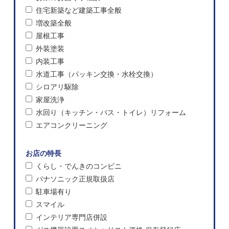
住宅新築など建築工事全般
増改築全般
屋根工事
外装塗装
内装工事
水道工事（パッキン交換・水栓交換）
シロアリ駆除
家屋洗浄
水回り（キッチン・バス・トイレ）リフォーム
エアコンクリーニング
お店の特長
くらし・でんきのコンビニ
パナソニック正規取扱店
駐車場有り
スマイル
インテリア専門店併設