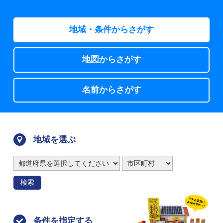
地域・条件からさがす
地図からさがす
名前からさがす
地域を選ぶ
検索
条件を指定する