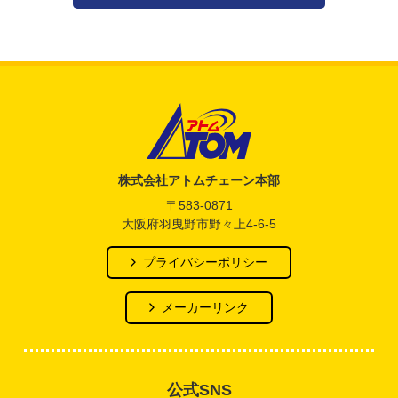
アトム電器チェーン
株式会社アトムチェーン本部
〒583-0871
大阪府羽曳野市野々上4-6-5
プライバシーポリシー
メーカーリンク
公式SNS