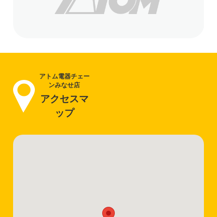
アトム電器チェー
ンみなせ店
アクセスマ
ップ