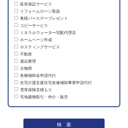
延長保証サービス
リフォームローン取扱
奥様バースデープレゼント
コピーサービス
ミネラルウォーター宅配代理店
ホームページ作成
ホスティングサービス
不動産
遺品整理
古物商
各種補助金申請代行
在宅介護支援住宅改修補助事業申請代行
雪害保険見積もり
宅地建物取引・仲介・販売
検索