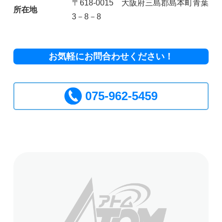
〒618-0015 大阪府三島郡島本町青葉
所在地
3－8－8
お気軽にお問合わせください！
075-962-5459