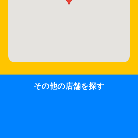
その他の店舗を探す