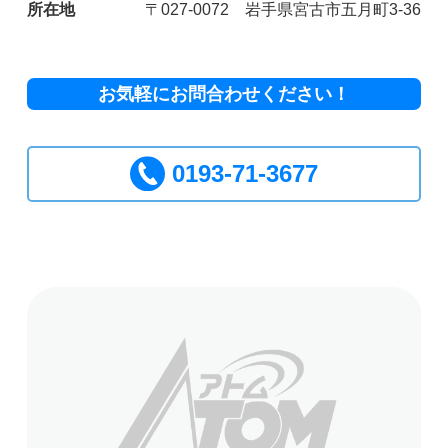
所在地
〒027-0072 岩手県宮古市五月町3-36
お気軽にお問合わせください！
0193-71-3677