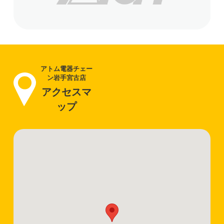
アトム電器チェー
ン岩手宮古店
アクセスマ
ップ