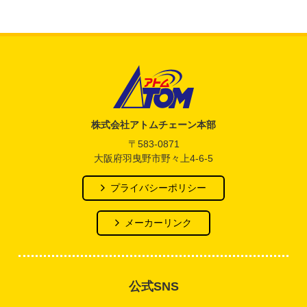
アトム電器チェーン
株式会社アトムチェーン本部
〒583-0871
大阪府羽曳野市野々上4-6-5
プライバシーポリシー
メーカーリンク
公式SNS