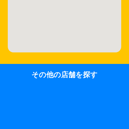
その他の店舗を探す