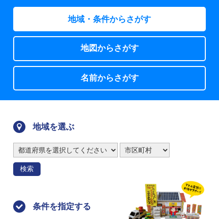
地域・条件からさがす
地図からさがす
名前からさがす
地域を選ぶ
検索
条件を指定する