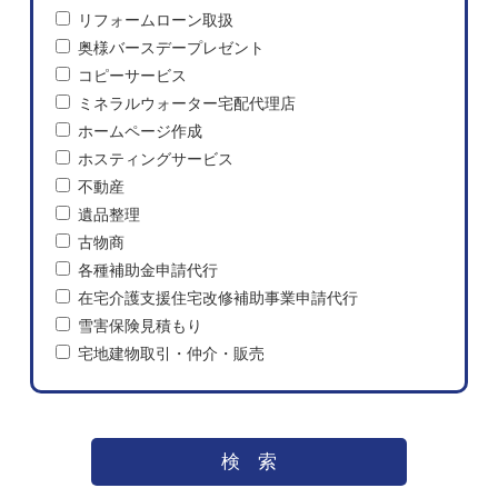
リフォームローン取扱
奥様バースデープレゼント
コピーサービス
ミネラルウォーター宅配代理店
ホームページ作成
ホスティングサービス
不動産
遺品整理
古物商
各種補助金申請代行
在宅介護支援住宅改修補助事業申請代行
雪害保険見積もり
宅地建物取引・仲介・販売
検索