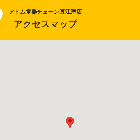
アトム電器チェーン直江津店
アクセスマップ