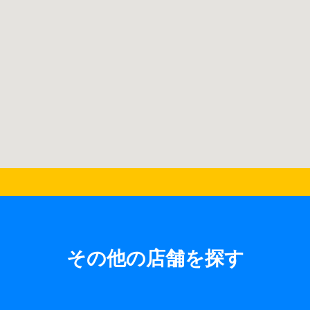
その他の店舗を探す