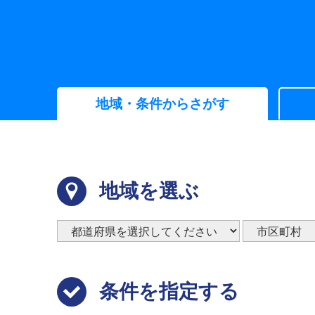
地域・条件からさがす
地域を選ぶ
条件を指定する