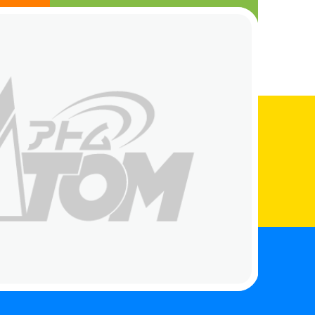
さんへ
まちの電器屋さんになりたい人へ
お知らせ
店舗検索
お買得情報
お問い合わせ