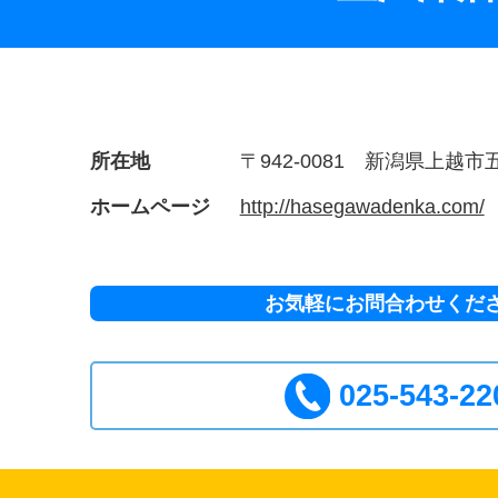
所在地
〒942-0081 新潟県上越市五智
ホームページ
http://hasegawadenka.com/
お気軽にお問合わせくだ
025-543-22