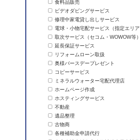
食料品販売
ビデオダビングサービス
修理中家電貸し出しサービス
電球・小物宅配サービス（指定エリア
取次サービス（セコム・WOWOW等
延長保証サービス
リフォームローン取扱
奥様バースデープレゼント
コピーサービス
ミネラルウォーター宅配代理店
ホームページ作成
ホスティングサービス
不動産
遺品整理
古物商
各種補助金申請代行