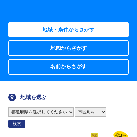
地域・条件からさがす
地図からさがす
名前からさがす
地域を選ぶ
検索