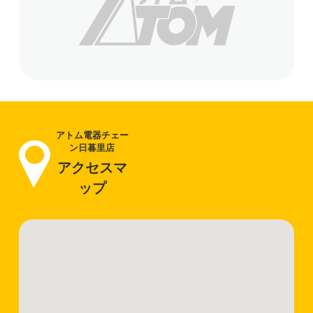
アトム電器チェー
ン日暮里店
アクセスマ
ップ