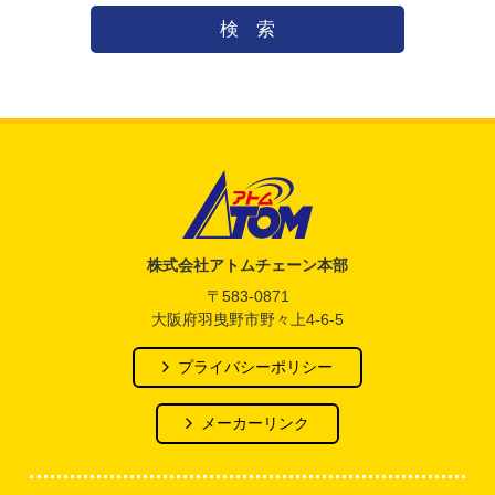
検索
アトム電器チェーン
株式会社アトムチェーン本部
〒583-0871
大阪府羽曳野市野々上4-6-5
プライバシーポリシー
メーカーリンク