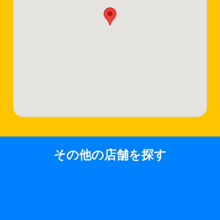
その他の店舗を探す