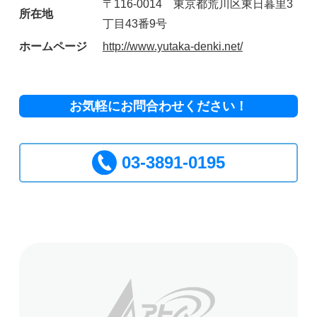
〒116-0014 東京都荒川区東日暮里3
所在地
丁目43番9号
ホームページ
http://www.yutaka-denki.net/
お気軽にお問合わせください！
03-3891-0195