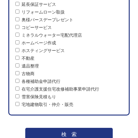
延長保証サービス
リフォームローン取扱
奥様バースデープレゼント
コピーサービス
ミネラルウォーター宅配代理店
ホームページ作成
ホスティングサービス
不動産
遺品整理
古物商
各種補助金申請代行
在宅介護支援住宅改修補助事業申請代行
雪害保険見積もり
宅地建物取引・仲介・販売
検索