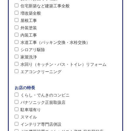
住宅新築など建築工事全般
増改築全般
屋根工事
外装塗装
内装工事
水道工事（パッキン交換・水栓交換）
シロアリ駆除
家屋洗浄
水回り（キッチン・バス・トイレ）リフォーム
エアコンクリーニング
お店の特長
くらし・でんきのコンビニ
パナソニック正規取扱店
駐車場有り
スマイル
インテリア専門店併設