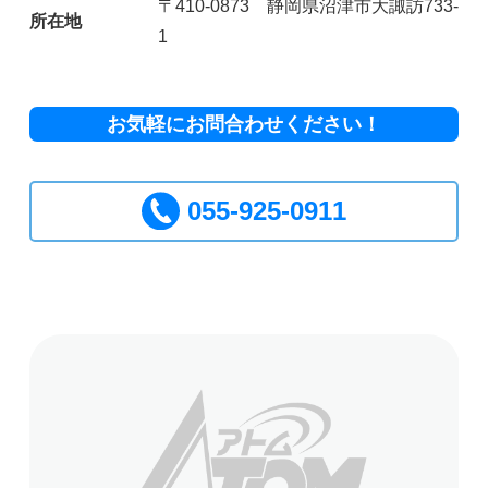
〒410-0873 静岡県沼津市大諏訪733-
所在地
1
お気軽にお問合わせください！
055-925-0911