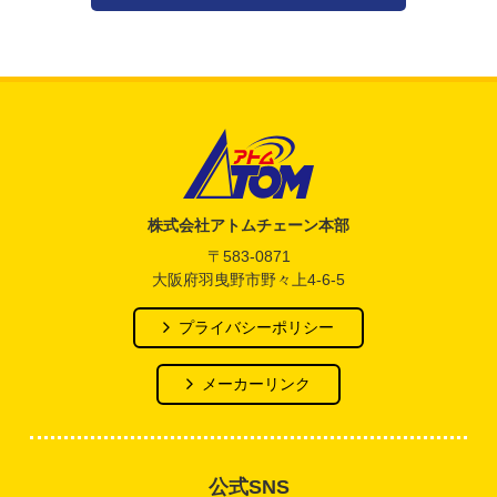
アトム電器チェーン
株式会社アトムチェーン本部
〒583-0871
大阪府羽曳野市野々上4-6-5
プライバシーポリシー
メーカーリンク
公式SNS