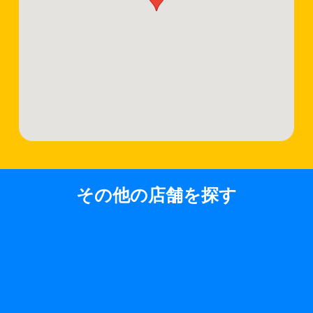
その他の店舗を探す