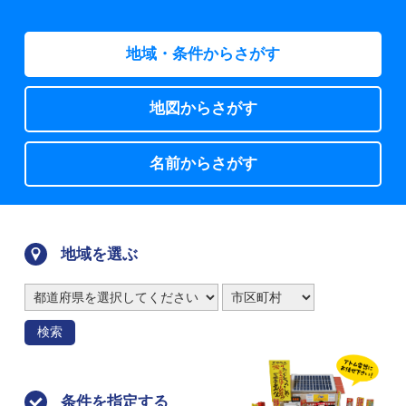
地域・条件からさがす
地図からさがす
名前からさがす
地域を選ぶ
検索
条件を指定する