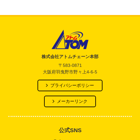
アトム電器チェーン
株式会社アトムチェーン本部
〒583-0871
大阪府羽曳野市野々上4-6-5
プライバシーポリシー
メーカーリンク
公式SNS