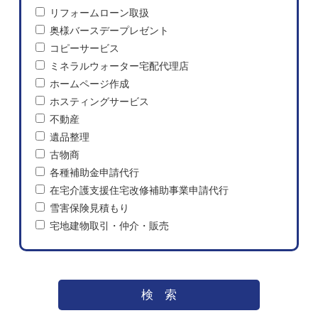
リフォームローン取扱
奥様バースデープレゼント
コピーサービス
ミネラルウォーター宅配代理店
ホームページ作成
ホスティングサービス
不動産
遺品整理
古物商
各種補助金申請代行
在宅介護支援住宅改修補助事業申請代行
雪害保険見積もり
宅地建物取引・仲介・販売
検索