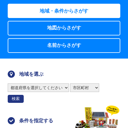
地域・条件からさがす
地図からさがす
名前からさがす
地域を選ぶ
検索
条件を指定する