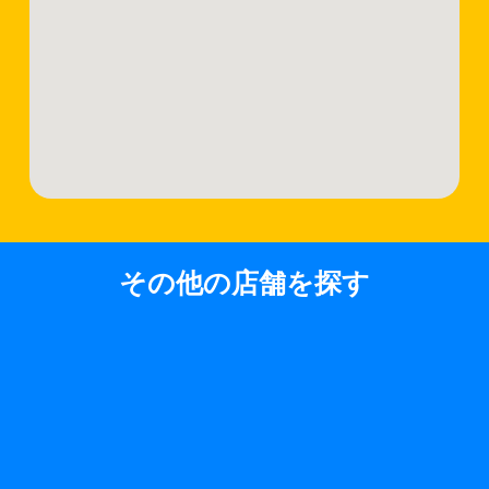
その他の店舗を探す