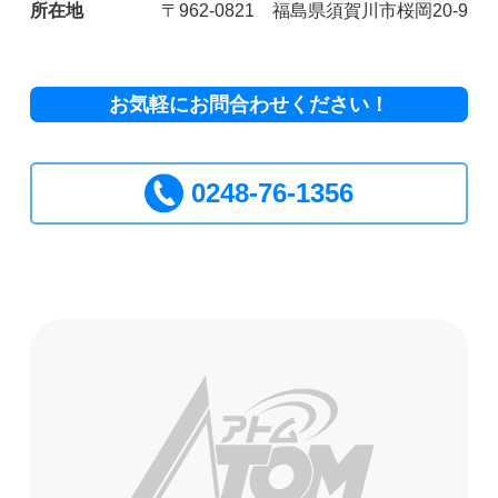
所在地
〒962-0821 福島県須賀川市桜岡20-9
お気軽にお問合わせください！
0248-76-1356