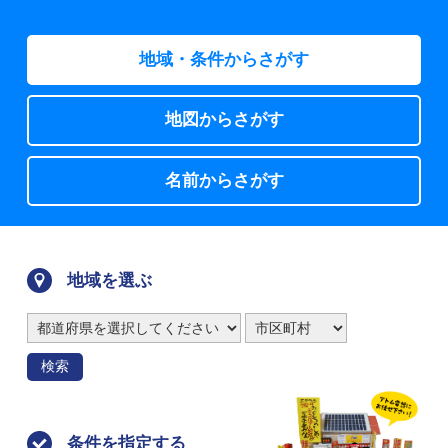
地域・条件からさがす
地図からさがす
名前からさがす
地域を選ぶ
検索
条件を指定する