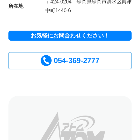
〒424-0204 静岡県静岡市清水区興津
所在地
中町1440-6
お気軽にお問合わせください！
054-369-2777