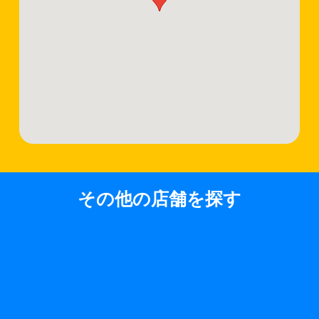
その他の店舗を探す