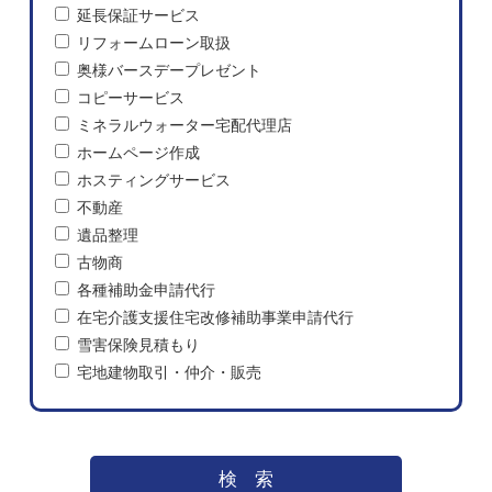
延長保証サービス
リフォームローン取扱
奥様バースデープレゼント
コピーサービス
ミネラルウォーター宅配代理店
ホームページ作成
ホスティングサービス
不動産
遺品整理
古物商
各種補助金申請代行
在宅介護支援住宅改修補助事業申請代行
雪害保険見積もり
宅地建物取引・仲介・販売
検索