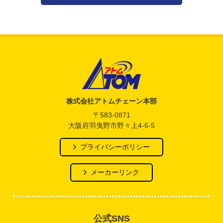
アトム電器チェーン
株式会社アトムチェーン本部
〒583-0871
大阪府羽曳野市野々上4-6-5
プライバシーポリシー
メーカーリンク
公式SNS