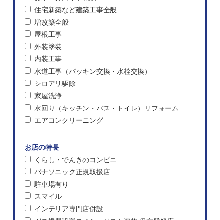
住宅新築など建築工事全般
増改築全般
屋根工事
外装塗装
内装工事
水道工事（パッキン交換・水栓交換）
シロアリ駆除
家屋洗浄
水回り（キッチン・バス・トイレ）リフォーム
エアコンクリーニング
お店の特長
くらし・でんきのコンビニ
パナソニック正規取扱店
駐車場有り
スマイル
インテリア専門店併設