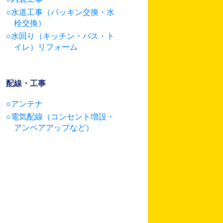
水道工事（パッキン交換・水
栓交換）
水回り（キッチン・バス・ト
イレ）リフォーム
配線・工事
アンテナ
電気配線（コンセント増設・
アンペアアップなど）