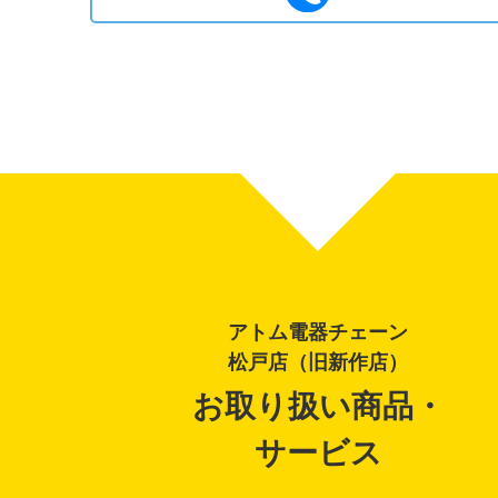
アトム電器チェーン
松戸店（旧新作店）
お取り扱い商品・
サービス