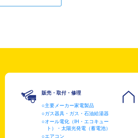
販売・取付・修理
主要メーカー家電製品
ガス器具・ガス・石油給湯器
オール電化（IH・エコキュー
ト）・太陽光発電（蓄電池）
エアコン