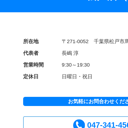
所在地
〒271-0052 千葉県松戸市馬
代表者
長嶋 淳
営業時間
9:30～19:30
定休日
日曜日・祝日
お気軽にお問合わせくだ
047-341-45