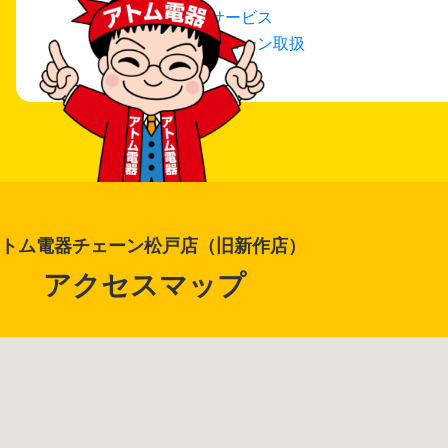
延長保証サービス
リフォームローン取扱
アトム電器チェーン松戸店（旧新作店）
アクセスマップ