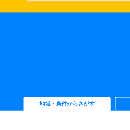
地域・条件からさがす