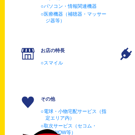
パソコン・情報関連機器
医療機器（補聴器・マッサー
ジ器等）
お店の特長
スマイル
その他
電球・小物宅配サービス（指
定エリア内）
取次サービス（セコム・
WOWOW等）