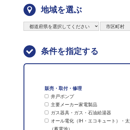
地域を選ぶ
条件を指定する
販売・取付・修理
井戸ポンプ
主要メーカー家電製品
ガス器具・ガス・石油給湯器
オール電化（IH・エコキュート）・
（蓄電池）