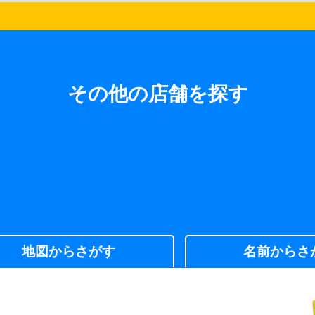
その他の店舗を探す
地図からさがす
名前からさ