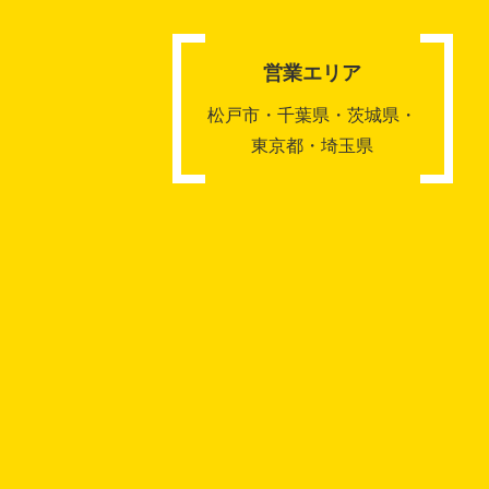
営業エリア
松戸市・千葉県・茨城県・
東京都・埼玉県