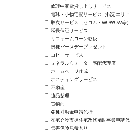
修理中家電貸し出しサービス
電球・小物宅配サービス（指定エリア
取次サービス（セコム・WOWOW等
延長保証サービス
リフォームローン取扱
奥様バースデープレゼント
コピーサービス
ミネラルウォーター宅配代理店
ホームページ作成
ホスティングサービス
不動産
遺品整理
古物商
各種補助金申請代行
在宅介護支援住宅改修補助事業申請代
雪害保険見積もり