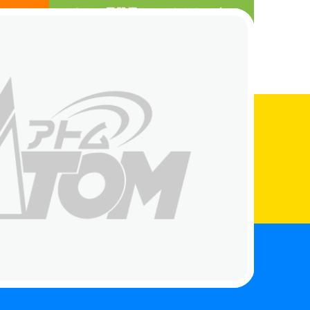
さんへ
まちの電器屋さんになりたい人へ
お知らせ
店舗検索
お買得情報
お問い合わせ