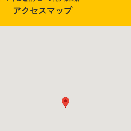
アクセスマップ