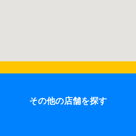
その他の店舗を探す