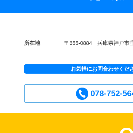
所在地
〒655-0884 兵庫県神戸市
お気軽にお問合わせくだ
078-752-56