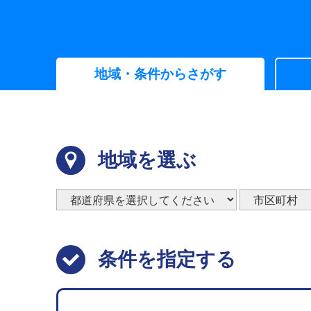
地域・条件からさがす
地域を選ぶ
条件を指定する