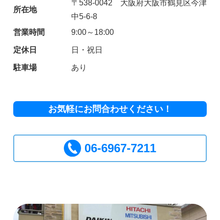
〒538-0042 大阪府大阪市鶴見区今津
所在地
中5-6-8
営業時間
9:00～18:00
定休日
日・祝日
駐車場
あり
お気軽にお問合わせください！
06-6967-7211