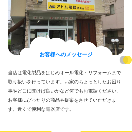
お客様へのメッセージ
当店は電化製品をはじめオール電化・リフォームまで
取り扱いを行っています。お家のちょっとしたお困り
事やどこに聞けば良いかなど何でもお電話ください。
お客様にぴったりの商品や提案をさせていただきま
す。近くで便利な電器店です。