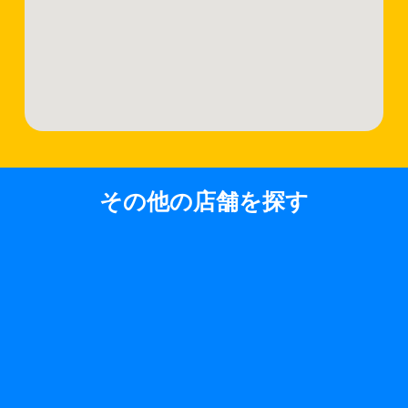
その他の店舗を探す