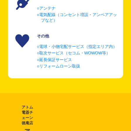
アンテナ
電気配線（コンセント増設・アンペアアッ
プなど）
その他
電球・小物宅配サービス（指定エリア内）
取次サービス（セコム・WOWOW等）
延長保証サービス
リフォームローン取扱
アトム
電器チ
ェーン
徳庵店