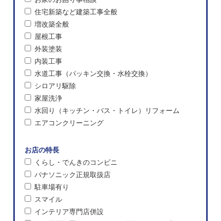
住宅新築など建築工事全般
増改築全般
屋根工事
外装塗装
内装工事
水道工事（パッキン交換・水栓交換）
シロアリ駆除
家屋洗浄
水回り（キッチン・バス・トイレ）リフォーム
エアコンクリーニング
お店の特長
くらし・でんきのコンビニ
パナソニック正規取扱店
駐車場有り
スマイル
インテリア専門店併設