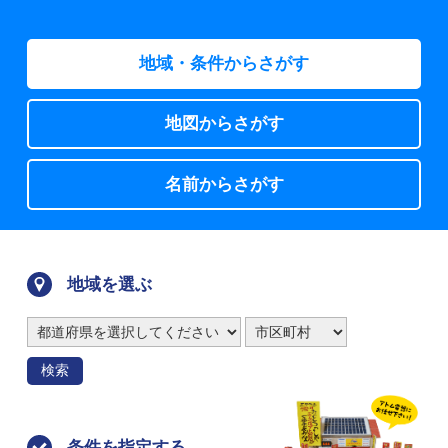
地域・条件からさがす
地図からさがす
名前からさがす
地域を選ぶ
検索
条件を指定する