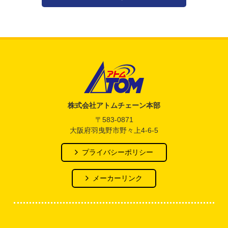
アトム電器チェーン
株式会社アトムチェーン本部
〒583-0871
大阪府羽曳野市野々上4-6-5
プライバシーポリシー
メーカーリンク
公式SNS