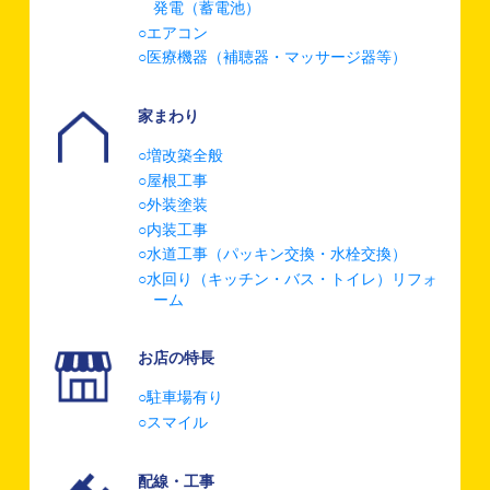
発電（蓄電池）
エアコン
医療機器（補聴器・マッサージ器等）
家まわり
増改築全般
屋根工事
外装塗装
内装工事
水道工事（パッキン交換・水栓交換）
水回り（キッチン・バス・トイレ）リフォ
ーム
お店の特長
駐車場有り
スマイル
配線・工事