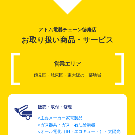
アトム電器チェーン
徳庵店
お取り扱い商品・
サービス
営業エリア
鶴見区・城東区・東大阪の一部地域
販売・取付・修理
主要メーカー家電製品
ガス器具・ガス・石油給湯器
オール電化（IH・エコキュート）・太陽光