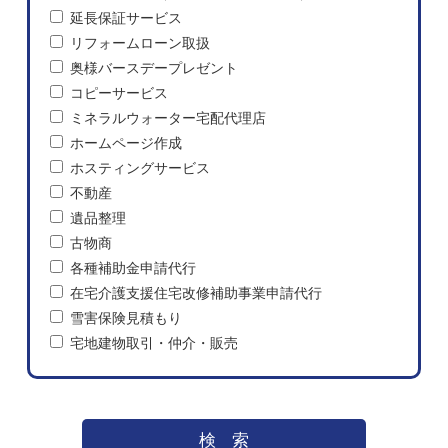
延長保証サービス
リフォームローン取扱
奥様バースデープレゼント
コピーサービス
ミネラルウォーター宅配代理店
ホームページ作成
ホスティングサービス
不動産
遺品整理
古物商
各種補助金申請代行
在宅介護支援住宅改修補助事業申請代行
雪害保険見積もり
宅地建物取引・仲介・販売
検索