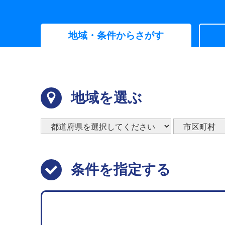
地域・条件からさがす
地域を選ぶ
条件を指定する