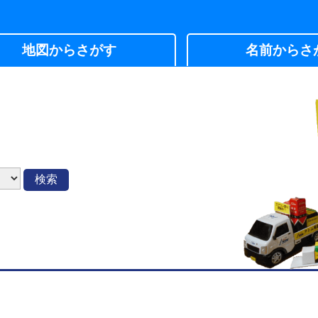
地図からさがす
名前からさ
検索