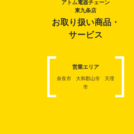
アトム電器チェーン
東九条店
お取り扱い商品・
サービス
営業エリア
奈良市 大和郡山市 天理
市