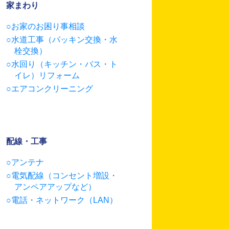
家まわり
お家のお困り事相談
水道工事（パッキン交換・水
栓交換）
水回り（キッチン・バス・ト
イレ）リフォーム
エアコンクリーニング
配線・工事
アンテナ
電気配線（コンセント増設・
アンペアアップなど）
電話・ネットワーク（LAN）