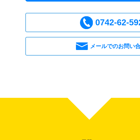
0742-62-59
メールでのお問い