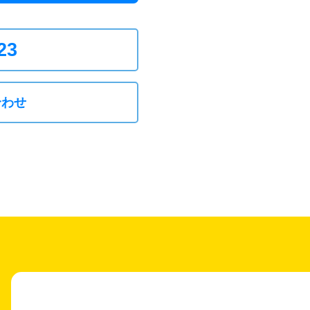
23
合わせ