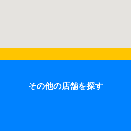
その他の店舗を探す