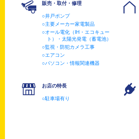
販売・取付・修理
井戸ポンプ
主要メーカー家電製品
オール電化（IH・エコキュー
ト）・太陽光発電（蓄電池）
監視・防犯カメラ工事
エアコン
パソコン・情報関連機器
お店の特長
駐車場有り