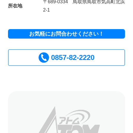
〒689-0334 鳥取県鳥取市気高町北浜
所在地
2-1
お気軽にお問合わせください！
0857-82-2220