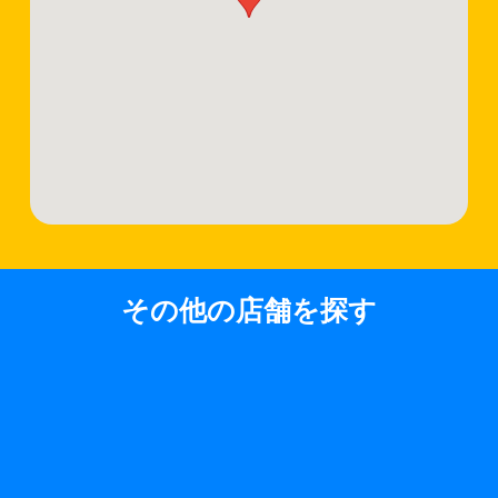
その他の店舗を探す