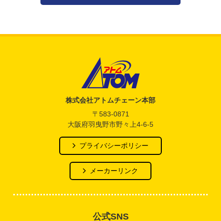
アトム電器チェーン
株式会社アトムチェーン本部
〒583-0871
大阪府羽曳野市野々上4-6-5
プライバシーポリシー
メーカーリンク
公式SNS