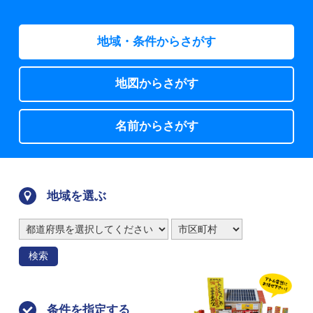
地域・条件からさがす
地図からさがす
名前からさがす
地域を選ぶ
検索
条件を指定する