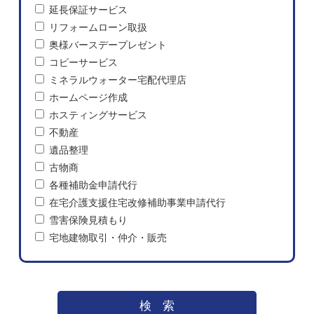
延長保証サービス
リフォームローン取扱
奥様バースデープレゼント
コピーサービス
ミネラルウォーター宅配代理店
ホームページ作成
ホスティングサービス
不動産
遺品整理
古物商
各種補助金申請代行
在宅介護支援住宅改修補助事業申請代行
雪害保険見積もり
宅地建物取引・仲介・販売
検索