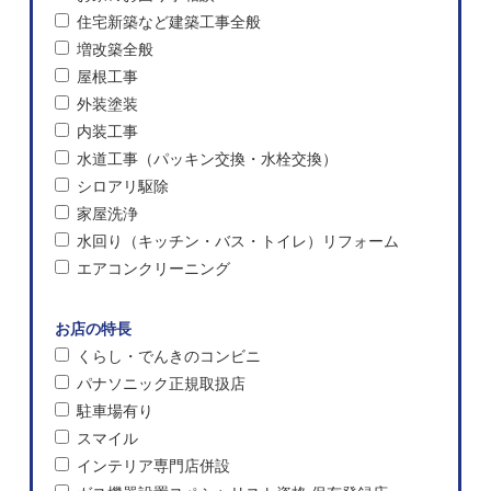
住宅新築など建築工事全般
増改築全般
屋根工事
外装塗装
内装工事
水道工事（パッキン交換・水栓交換）
シロアリ駆除
家屋洗浄
水回り（キッチン・バス・トイレ）リフォーム
エアコンクリーニング
お店の特長
くらし・でんきのコンビニ
パナソニック正規取扱店
駐車場有り
スマイル
インテリア専門店併設