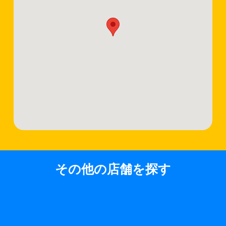
その他の店舗を探す