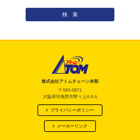
検索
アトム電器チェーン
株式会社アトムチェーン本部
〒583-0871
大阪府羽曳野市野々上4-6-5
プライバシーポリシー
メーカーリンク