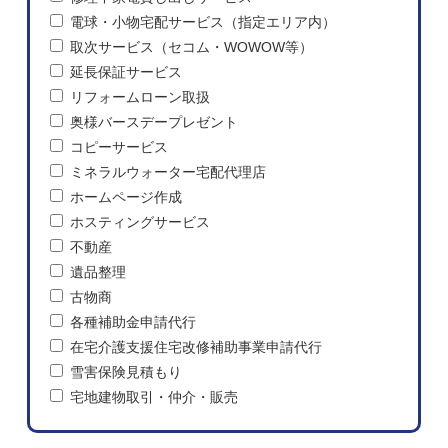
電球・小物宅配サービス（指定エリア内）
取次サービス（セコム・WOWOW等）
延長保証サービス
リフォームローン取扱
奥様バースデープレゼント
コピーサービス
ミネラルウォーター宅配代理店
ホームページ作成
ホスティングサービス
不動産
遺品整理
古物商
各種補助金申請代行
在宅介護支援住宅改修補助事業申請代行
雪害保険見積もり
宅地建物取引・仲介・販売