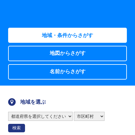
地域・条件からさがす
地図からさがす
名前からさがす
地域を選ぶ
検索