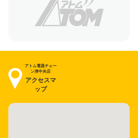
アトム電器チェー
ン津中央店
アクセスマ
ップ