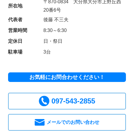
〒870-0834 大分県大分市上野丘西
所在地
20番6号
代表者
後藤 不三夫
営業時間
8:30～6:30
定休日
日・祭日
駐車場
3台
お気軽にお問合わせください！
097-543-2855
メールでのお問い合わせ