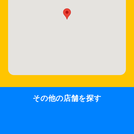
その他の店舗を探す