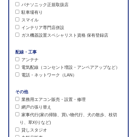
パナソニック正規取扱店
駐車場有り
スマイル
インテリア専門店併設
ガス機器設置スペシャリスト資格 保有登録店
配線・工事
アンテナ
電気配線（コンセント増設・アンペアアップなど）
電話・ネットワーク（LAN）
その他
業務用エアコン販売・設置・修理
網戸の張り替え
家事代行(家の掃除、買い物代行、犬の散歩、枝切
り、草刈りなど)
貸しスタジオ