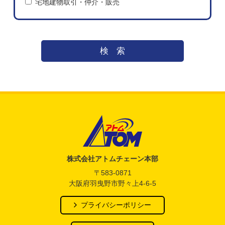
宅地建物取引・仲介・販売
検索
アトム電器チェーン
株式会社アトムチェーン本部
〒583-0871
大阪府羽曳野市野々上4-6-5
プライバシーポリシー