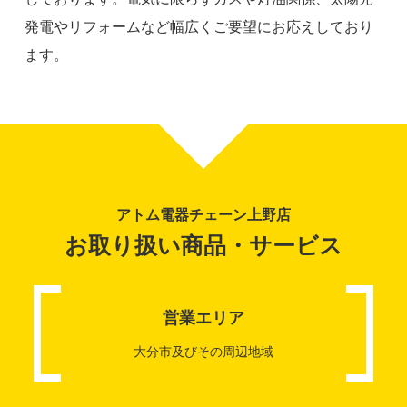
発電やリフォームなど幅広くご要望にお応えしており
ます。
アトム電器チェーン
上野店
お取り扱い商品・
サービス
営業エリア
大分市及びその周辺地域