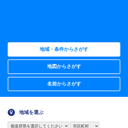
地域・条件からさがす
地図からさがす
名前からさがす
地域を選ぶ