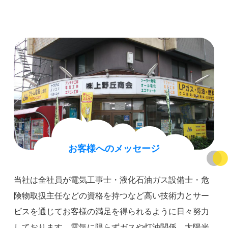
お客様へのメッセージ
当社は全社員が電気工事士・液化石油ガス設備士・危
険物取扱主任などの資格を持つなど高い技術力とサー
ビスを通じてお客様の満足を得られるように日々努力
しております。電気に限らずガスや灯油関係、太陽光