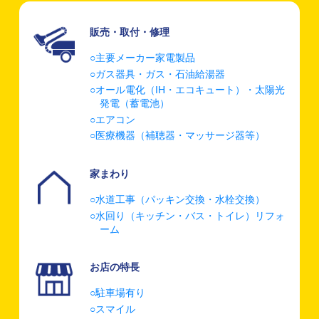
販売・取付・修理
主要メーカー家電製品
ガス器具・ガス・石油給湯器
オール電化（IH・エコキュート）・太陽光
発電（蓄電池）
エアコン
医療機器（補聴器・マッサージ器等）
家まわり
水道工事（パッキン交換・水栓交換）
水回り（キッチン・バス・トイレ）リフォ
ーム
お店の特長
駐車場有り
スマイル