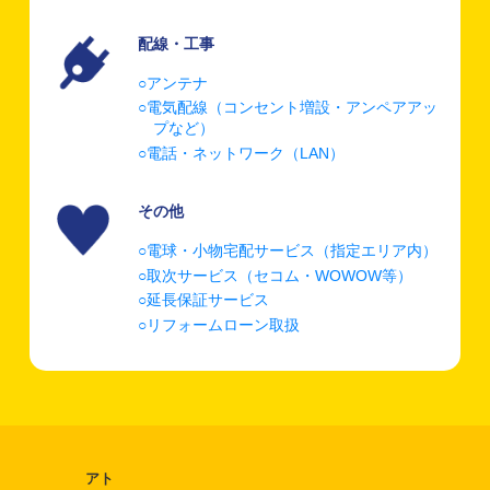
配線・工事
アンテナ
電気配線（コンセント増設・アンペアアッ
プなど）
電話・ネットワーク（LAN）
その他
電球・小物宅配サービス（指定エリア内）
取次サービス（セコム・WOWOW等）
延長保証サービス
リフォームローン取扱
アト