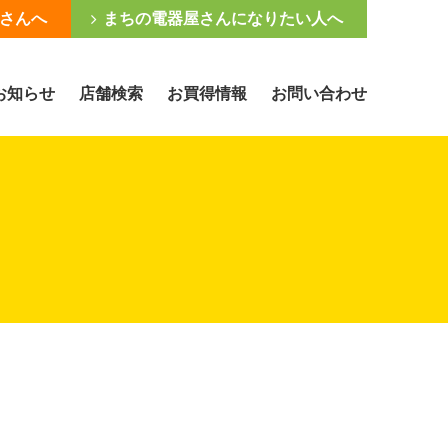
さんへ
まちの電器屋さんになりたい人へ
お知らせ
店舗検索
お買得情報
お問い合わせ