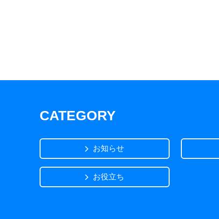
CATEGORY
お知らせ
お役立ち