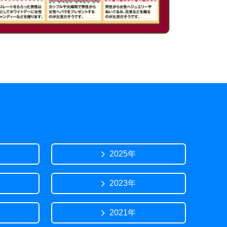
2025年
2023年
2021年