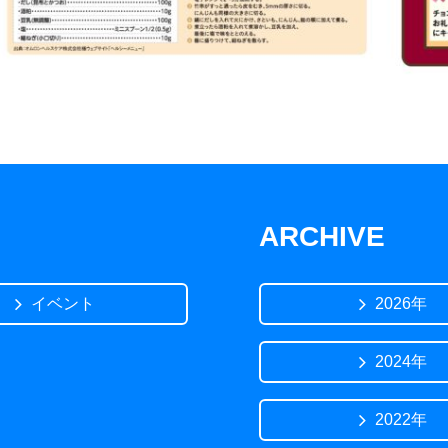
ARCHIVE
イベント
2026年
2024年
2022年