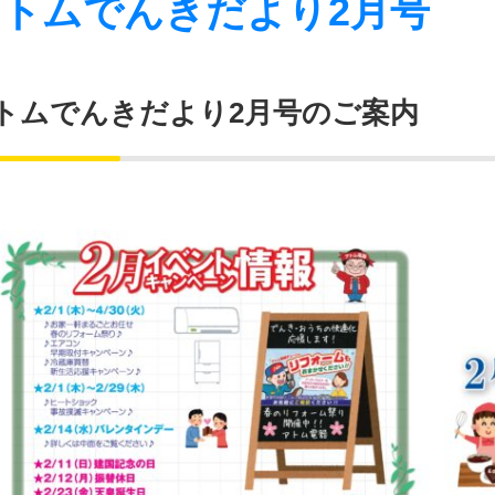
トムでんきだより2月号
トムでんきだより2月号のご案内