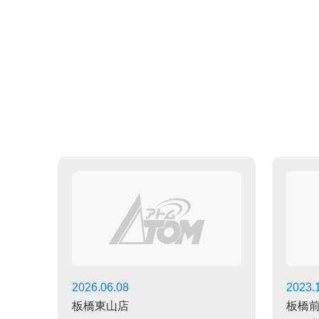
2026.06.08
2023.
板橋東山店
板橋