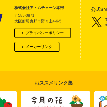
株式会社アトムチェーン本部
公式SN
〒583-0871
大阪府羽曳野市野々上4-6-5
アトム電器チェーン
プライバシーポリシー
メーカーリンク
おススメリンク集