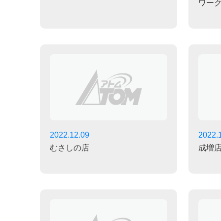
ワー
2022.12.09
2022.
むさしの店
成増