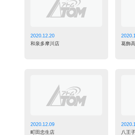
2020.12.20
2020.
和泉多摩川店
葛飾
2020.12.09
2020.
町田忠生店
八王