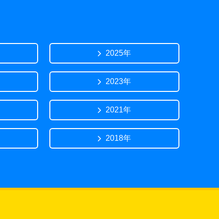
2025年
2023年
2021年
2018年