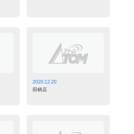
2020.12.20
田柄店