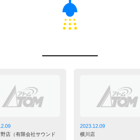
12.09
2023.12.09
前野店（有限会社サウンド
横川店