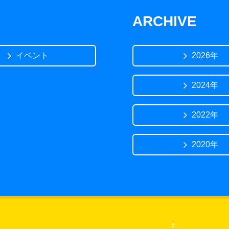
ARCHIVE
イベント
2026年
2024年
2022年
2020年