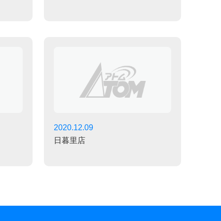
2020.12.09
日暮里店