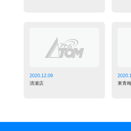
2020.12.09
2020.
清瀬店
東青