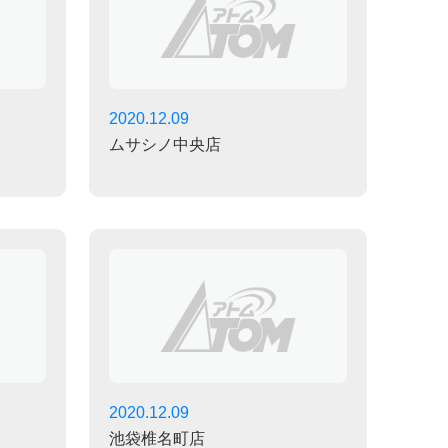
2020.12.09
ムサシノ中央店
2020.12.09
池袋椎名町店