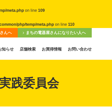
emp/meta.php
on line
109
al/common/php/temp/meta.php
on line
110
さんへ
まちの電器屋さんになりたい人へ
お知らせ
店舗検索
お買得情報
お問い合わせ
実践委員会