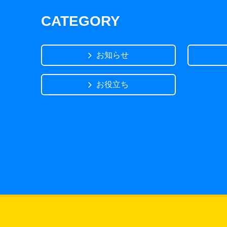
CATEGORY
お知らせ
お役立ち