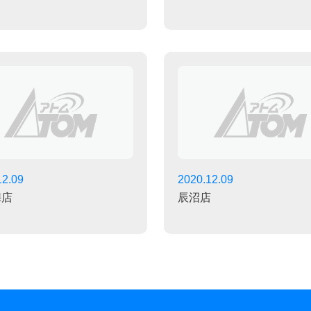
12.09
2020.12.09
梅店
辰沼店