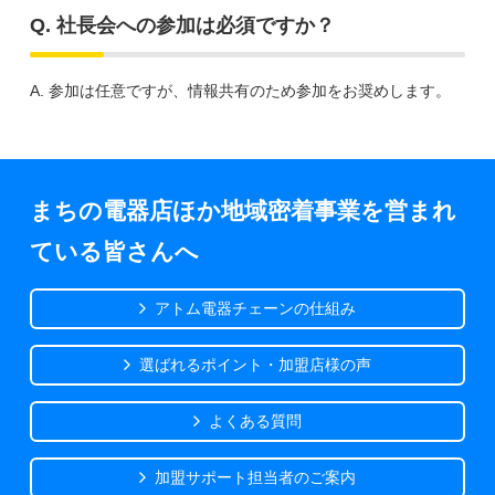
Q. 社長会への参加は必須ですか？
A. 参加は任意ですが、情報共有のため参加をお奨めします。
まちの電器店ほか地域密着事業を営まれ
ている皆さんへ
アトム電器チェーンの仕組み
選ばれるポイント・加盟店様の声
よくある質問
加盟サポート担当者のご案内