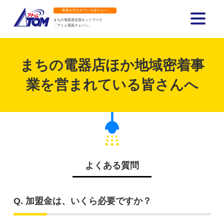
事業を営まれている皆さんへ
まちの電器屋全国ネットワーク
「アトム電器チェーン」
アトム電器チェーン
まちの電器店ほか地域密着事
業を営まれている皆さんへ
よくある質問
Q. 加盟金は、いくら必要ですか？