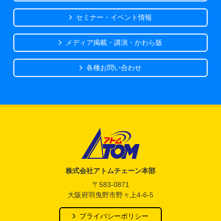
セミナー・イベント情報
メディア掲載・講演・かわら版
各種お問い合わせ
アトム電器チェーン
株式会社アトムチェーン本部
〒583-0871
大阪府羽曳野市野々上4-6-5
プライバシーポリシー