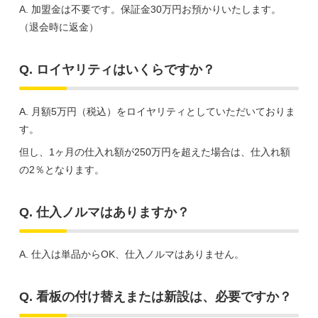
A. 加盟金は不要です。保証金30万円お預かりいたします。
（退会時に返金）
Q. ロイヤリティはいくらですか？
A. 月額5万円（税込）をロイヤリティとしていただいておりま
す。
但し、1ヶ月の仕入れ額が250万円を超えた場合は、仕入れ額
の2％となります。
Q. 仕入ノルマはありますか？
A. 仕入は単品からOK、仕入ノルマはありません。
Q. 看板の付け替えまたは新設は、必要ですか？