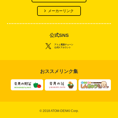
メーカーリンク
公式SNS
アトム電器チェーン
公式X アカウント
おススメリンク集
© 2018 ATOM-DENKI Corp.