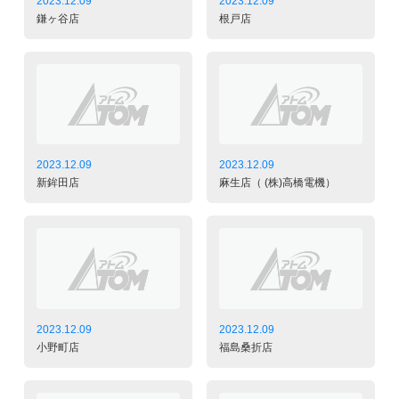
2023.12.09
2023.12.09
鎌ヶ谷店
根戸店
2023.12.09
2023.12.09
新鉾田店
麻生店（ (株)高橋電機）
2023.12.09
2023.12.09
小野町店
福島桑折店