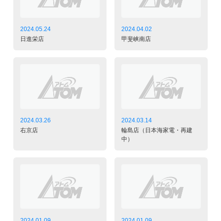
2024.05.24
2024.04.02
日進栄店
甲斐峡南店
2024.03.26
2024.03.14
右京店
輪島店（日本海家電・再建
中）
2024.01.09
2024.01.09