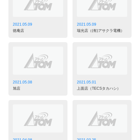
2021.05.09
2021.05.09
徳庵店
瑞光店（(有)アサクラ電機）
2021.05.08
2021.05.01
旭店
上面店（TECSタカハシ）
2021.04.08
2021.03.25