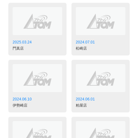
2025.03.24
2024.07.01
門真店
松崎店
2024.06.10
2024.06.01
伊勢崎店
粕屋店