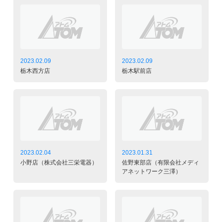
2023.02.09
2023.02.09
栃木西方店
栃木駅前店
2023.02.04
2023.01.31
小野店（株式会社三栄電器）
佐野東部店（有限会社メディ
アネットワーク三澤）