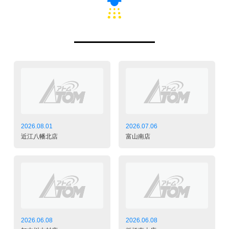
2026.08.01
2026.07.06
近江八幡北店
富山南店
2026.06.08
2026.06.08