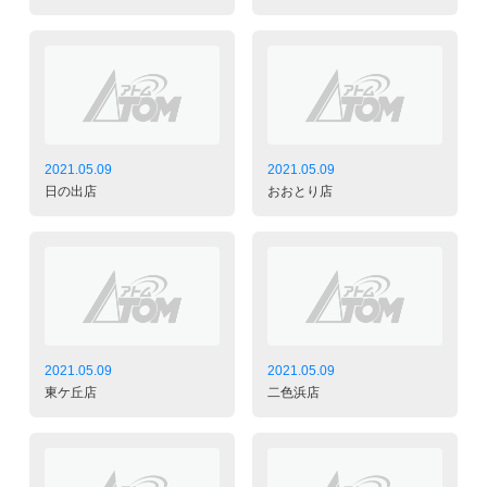
2021.05.09
2021.05.09
日の出店
おおとり店
2021.05.09
2021.05.09
東ケ丘店
二色浜店