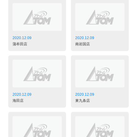
2020.12.09
2020.12.09
蒲牟田店
南岩国店
2020.12.09
2020.12.09
海田店
東九条店