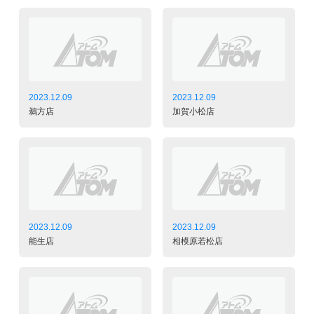
2023.12.09
2023.12.09
鵜方店
加賀小松店
2023.12.09
2023.12.09
能生店
相模原若松店