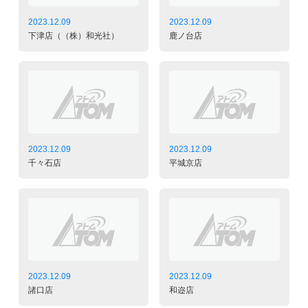
2023.12.09
2023.12.09
下津店（（株）和光社）
鹿ノ台店
2023.12.09
2023.12.09
千々石店
平城京店
2023.12.09
2023.12.09
諸口店
和迩店