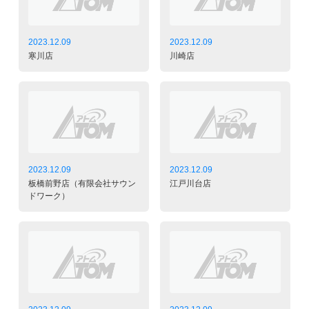
2023.12.09
2023.12.09
寒川店
川崎店
2023.12.09
2023.12.09
板橋前野店（有限会社サウン
江戸川台店
ドワーク）