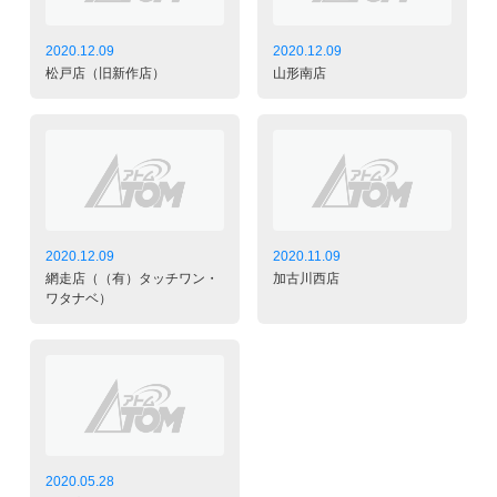
2020.12.09
2020.12.09
松戸店（旧新作店）
山形南店
2020.12.09
2020.11.09
網走店（（有）タッチワン・
加古川西店
ワタナベ）
2020.05.28