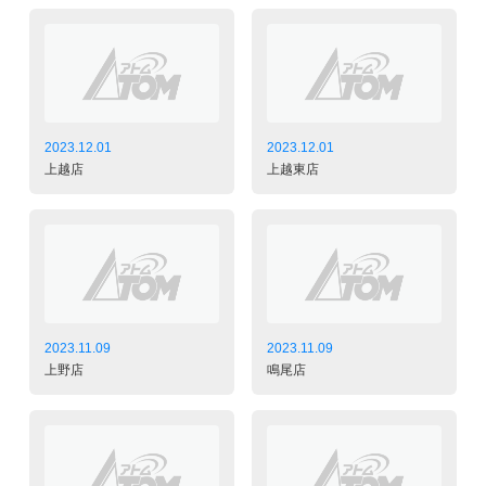
2023.12.01
2023.12.01
上越店
上越東店
2023.11.09
2023.11.09
上野店
鳴尾店