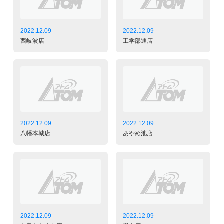
2022.12.09
2022.12.09
西岐波店
工学部通店
2022.12.09
2022.12.09
八幡本城店
あやめ池店
2022.12.09
2022.12.09