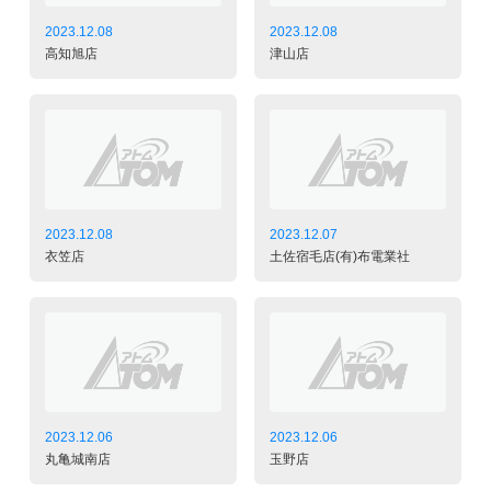
2023.12.08
2023.12.08
高知旭店
津山店
2023.12.08
2023.12.07
衣笠店
土佐宿毛店(有)布電業社
2023.12.06
2023.12.06
丸亀城南店
玉野店