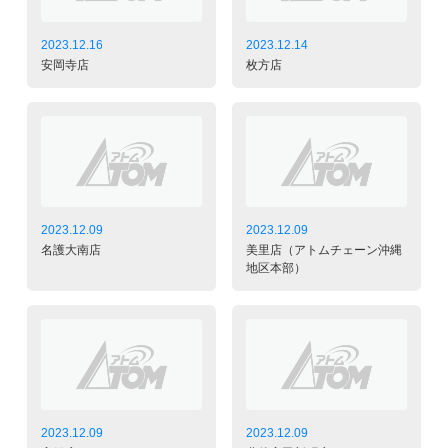
2023.12.16
2023.12.14
安岡寺店
枚方店
2023.12.09
2023.12.09
名護大南店
美里店（アトムチェーン沖縄
地区本部）
2023.12.09
2023.12.09