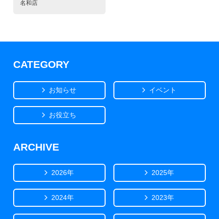
名和店
CATEGORY
お知らせ
イベント
お役立ち
ARCHIVE
2026年
2025年
2024年
2023年