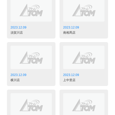
2023.12.09
2023.12.09
須賀川店
南相馬店
2023.12.09
2023.12.09
横川店
上中里店