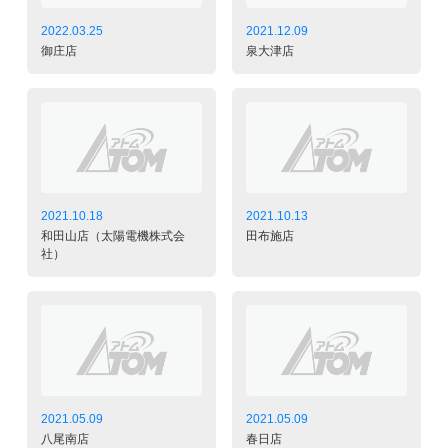
2022.03.25
2021.12.09
御庄店
泉大津店
2021.10.18
2021.10.13
和田山店（太陽電機株式会
田布施店
社）
2021.05.09
2021.05.09
八尾南店
春日店