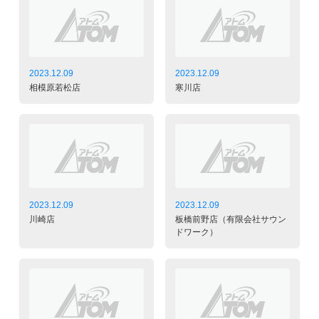
2023.12.09
2023.12.09
相模原若松店
寒川店
2023.12.09
2023.12.09
川崎店
板橋前野店（有限会社サウン
ドワーク）