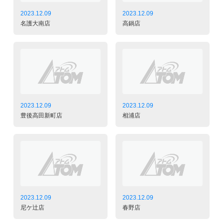
2023.12.09
2023.12.09
名護大南店
高鍋店
2023.12.09
2023.12.09
豊後高田新町店
相浦店
2023.12.09
2023.12.09
尼ケ辻店
春野店