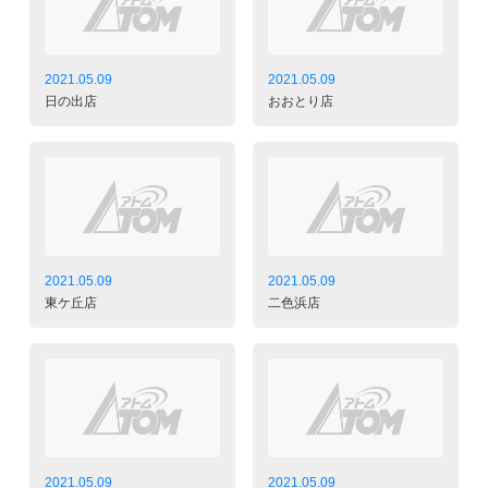
2021.05.09
2021.05.09
日の出店
おおとり店
2021.05.09
2021.05.09
東ケ丘店
二色浜店
2021.05.09
2021.05.09