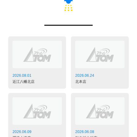
2026.08.01
2026.06.24
近江八幡北店
北本店
2026.06.09
2026.06.08