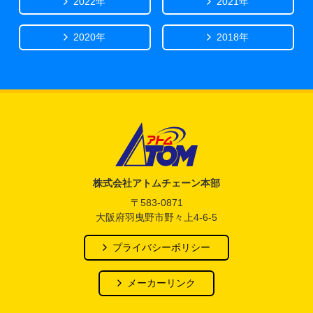
2022年
2021年
2020年
2018年
アトム電器チェーン
株式会社アトムチェーン本部
〒583-0871
大阪府羽曳野市野々上4-6-5
プライバシーポリシー
メーカーリンク