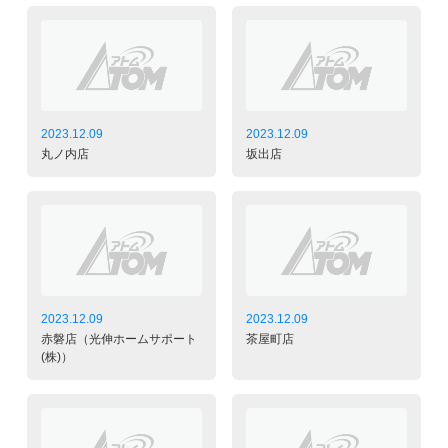
2023.12.09
2023.12.09
丸ノ内店
坂出店
2023.12.09
2023.12.09
赤磐店（光伸ホームサポート
茶屋町店
(株)）