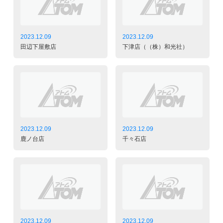
2023.12.09
2023.12.09
田辺下屋敷店
下津店（（株）和光社）
2023.12.09
2023.12.09
鹿ノ台店
千々石店
2023.12.09
2023.12.09