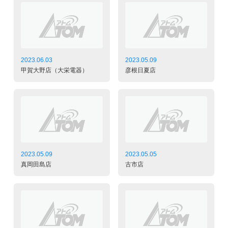
2023.06.03
2023.05.09
甲賀大野店（大栄電器）
彦根日夏店
2023.05.09
2023.05.05
真岡田島店
古市店