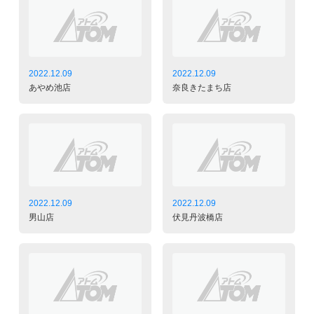
2022.12.09
2022.12.09
あやめ池店
奈良きたまち店
2022.12.09
2022.12.09
男山店
伏見丹波橋店