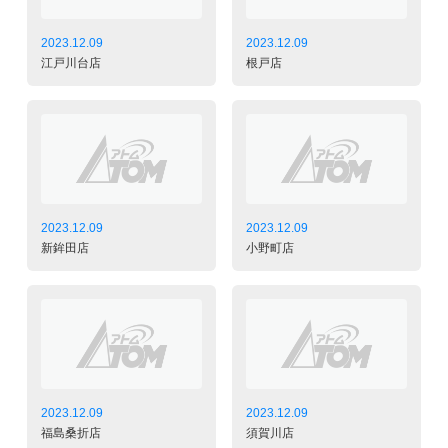
2023.12.09
2023.12.09
江戸川台店
根戸店
2023.12.09
2023.12.09
新鉾田店
小野町店
2023.12.09
2023.12.09
福島桑折店
須賀川店