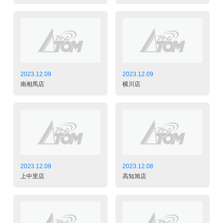
2023.12.09
2023.12.09
南相馬店
横川店
2023.12.09
2023.12.08
上中里店
高知旭店