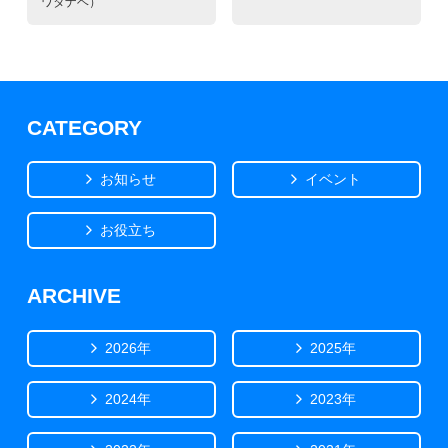
ワタナベ）
CATEGORY
お知らせ
イベント
お役立ち
ARCHIVE
2026年
2025年
2024年
2023年