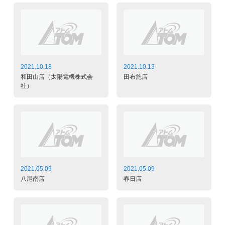
2021.10.18
2021.10.13
和田山店（太陽電機株式会
田布施店
社）
2021.05.09
2021.05.09
八尾南店
春日店