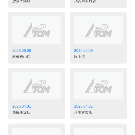
肥後大津店
加古川木村店
2026.06.08
2026.05.09
板橋東山店
吹上店
2026.04.01
2026.04.01
西脇小坂店
丹南古市店