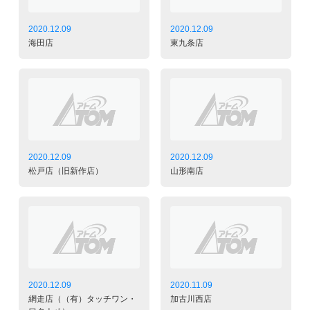
2020.12.09
2020.12.09
海田店
東九条店
2020.12.09
2020.12.09
松戸店（旧新作店）
山形南店
2020.12.09
2020.11.09
網走店（（有）タッチワン・
加古川西店