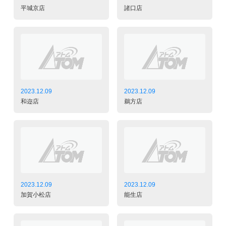
平城京店
諸口店
2023.12.09
2023.12.09
和迩店
鵜方店
2023.12.09
2023.12.09
加賀小松店
能生店