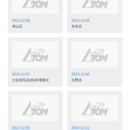
2023.12.08
2023.12.08
津山店
衣笠店
2023.12.07
2023.12.06
土佐宿毛店(有)布電業社
玉野店
2023.12.01
2023.12.01