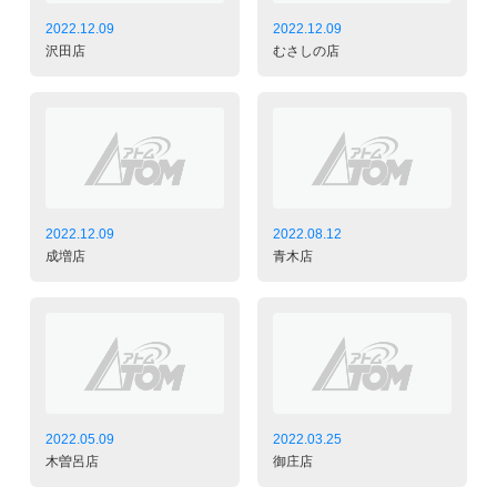
2022.12.09
2022.12.09
沢田店
むさしの店
2022.12.09
2022.08.12
成増店
青木店
2022.05.09
2022.03.25
木曽呂店
御庄店