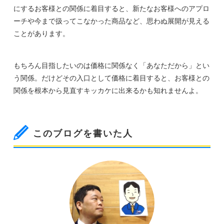
にするお客様との関係に着目すると、新たなお客様へのアプロ
ーチや今まで扱ってこなかった商品など、思わぬ展開が見える
ことがあります。
もちろん目指したいのは価格に関係なく「あなただから」とい
う関係。だけどその入口として価格に着目すると、お客様との
関係を根本から見直すキッカケに出来るかも知れませんよ。
このブログを書いた人