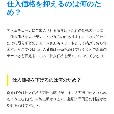
仕入価格を抑えるのは何のた
め？
アトムチェーンにご加入される電器店さん達の動機の一つに
「仕入価格をより安く」というものがあります。これは私たち
だけに限らずどのチェーンさんもメリットとして掲げておられ
ます。そこで今日は仕入価格は商売を続けて行くうえで永遠の
テーマとも言える、この「仕入価格を安く」についてひとつ。
仕入価格を下げるのは何のため？
例えば今は仕入価格５万円の商品が、４．５万円で仕入れられ
るようになれば、単純に助かります。差額５千円分の利益が増
やせるわけですから。