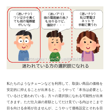
私たちのようなチェーンなどを利用して、取扱い商品の価格を
安定的に抑えることが出来ると、こうやって「本当は必要とし
ているけど迷われている」方々の選択肢になれる可能性が出来
てきます。ただ仕入値の差額としてだけ見ている内はそこまで
目を向ける余裕が出ませんが、こうやって価格設定とそれを目