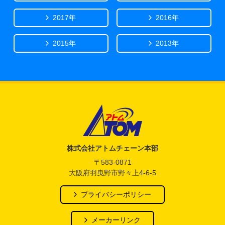
2017年
2016年
2015年
2013年
アトム電器チェーン
株式会社アトムチェーン本部
〒583-0871
大阪府羽曳野市野々上4-6-5
プライバシーポリシー
メーカーリンク