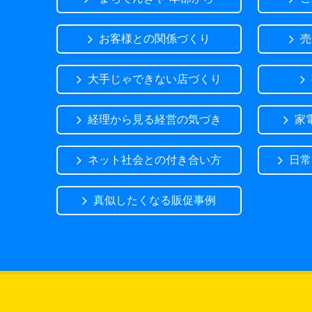
お客様との関係づくり
売
大手じゃできない店づくり
経理から見る経営の気づき
家
ネット社会との付き合い方
日常
真似したくなる販促事例