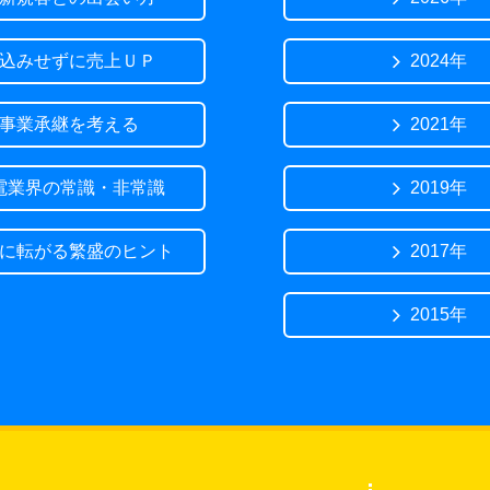
込みせずに売上ＵＰ
2024年
事業承継を考える
2021年
電業界の常識・非常識
2019年
に転がる繁盛のヒント
2017年
2015年