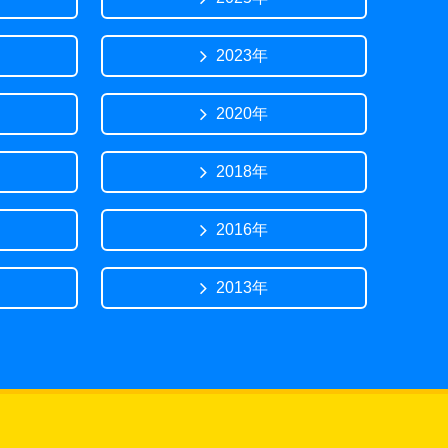
2023年
2020年
2018年
2016年
2013年