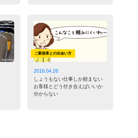
ご新規客との出会い方
2016.04.26
しょうもない仕事しか頼まない
お客様とどう付き合えばいいか
分からない