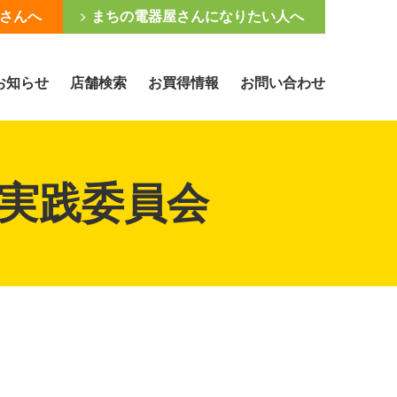
さんへ
まちの電器屋さんになりたい人へ
お知らせ
店舗検索
お買得情報
お問い合わせ
実践委員会