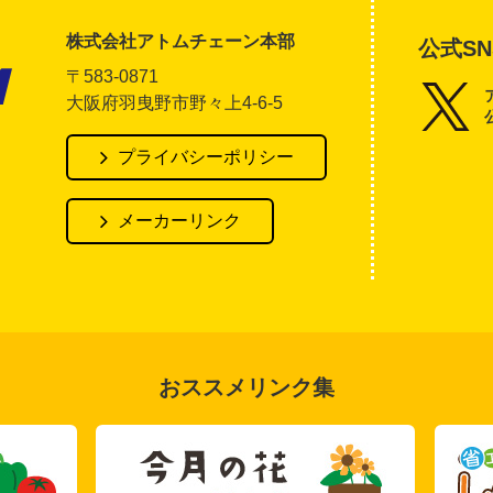
株式会社アトムチェーン本部
公式SN
〒583-0871
大阪府羽曳野市野々上4-6-5
アトム電器チェーン
プライバシーポリシー
メーカーリンク
おススメリンク集