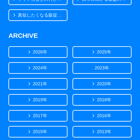
真似したくなる販促事例
ARCHIVE
2026年
2025年
2024年
2023年
2021年
2020年
2019年
2018年
2017年
2016年
2015年
2013年