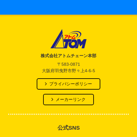
アトム電器チェーン
株式会社アトムチェーン本部
〒583-0871
大阪府羽曳野市野々上4-6-5
プライバシーポリシー
メーカーリンク
公式SNS