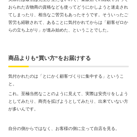
おられた古物商の資格なども使ってどうにかしようと迷走され
てしまったり、相当なご苦労もあったそうです。そういったご
苦労も経験されて、あることに気付かれてからは「顧客ゼロか
らの立ち上がり」が進み始めた、ということでした。
商品よりも“買い方”をお届けする
気付かれたのは「とにかく顧客づくりに集中する」というこ
と。
これ。至極当然なことのように見えて、実際は安売りをしよう
としてみたり、商売を拡げようとしてみたり、出来ていない方
が多いんです。
自分の側からではなく、お客様の側に立って自店を見る。