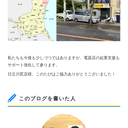
私たちも今後も少しづつではありますが、電器店の起業支援も
サポート強化して参ります。
日立川尻店様、このたびはご協力ありがとうございました！
このブログを書いた人