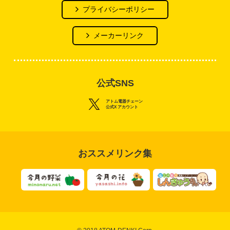
プライバシーポリシー
メーカーリンク
公式SNS
アトム電器チェーン
公式X アカウント
おススメリンク集