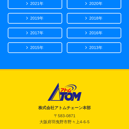
2021年
2020年
2019年
2018年
2017年
2016年
2015年
2013年
アトム電器チェーン
株式会社アトムチェーン本部
〒583-0871
大阪府羽曳野市野々上4-6-5