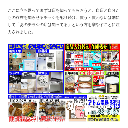
ここに立ち返ってまずは店を知ってもらおうと、自店と自分た
ちの存在を知らせるチラシを配り続け、買う・買わないは別に
して「あのチラシの店は知ってる」という方を増やすことに注
力されました。