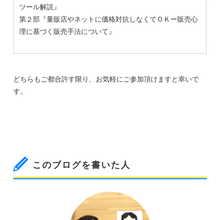
ツール解説』
第２部『量販店やネットに価格対抗しなくてＯＫー販売心
理に基づく販売手法について』
どちらもご都合許す限り、お気軽にご参加頂けますと幸いで
す。
このブログを書いた人