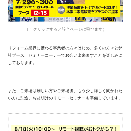
（ ↑ クリックすると該当ページに飛びます）
リフォーム業界に携わる事業者の方々はじめ、多くの方々と弊
社ブース、セミナーコーナーでお会い出来ますことを楽しみに
しております。
また、ご来場は難しい方やご来場後、もう少し詳しく聞かれた
い方に別途、お盆明けのリモートセミナーも準備しています。