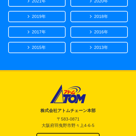
2021年
2020年
2019年
2018年
2017年
2016年
2015年
2013年
アトム電器チェーン
株式会社アトムチェーン本部
〒583-0871
大阪府羽曳野市野々上4-6-5