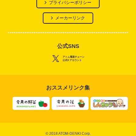
プライバシーポリシー
メーカーリンク
公式SNS
アトム電器チェーン
公式X アカウント
おススメリンク集
© 2018 ATOM-DENKI Corp.